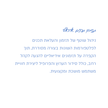
תזמון תכנים אידאלי
ניהול שוטף של תזמון והעלאת תכנים
לפלטפורמות השונות בצורה מסודרת, תוך
הקפדה על תזמונים אידיאליים להגעה לקהל
רחב, כולל סידור הערוץ והפרופיל ליצירת חוויית
משתמש מושכת ומקצועית.