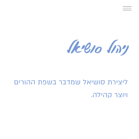
ניהול סושיאל
ליצירת סושיאל שמדבר בשפת ההורים
ויוצר קהילה.