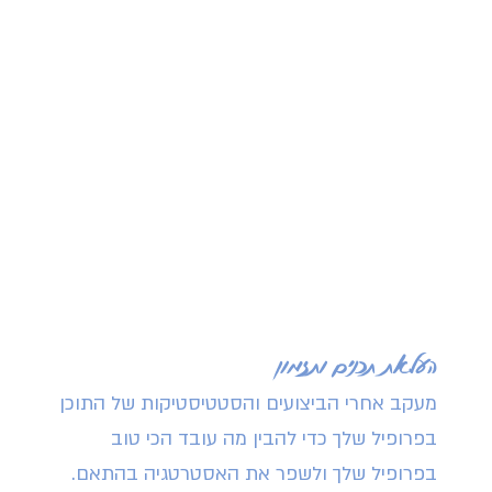
העלאת תכנים ותזמון
מעקב אחרי הביצועים והסטטיסטיקות של התוכן
בפרופיל שלך כדי להבין מה עובד הכי טוב
בפרופיל שלך ולשפר את האסטרטגיה בהתאם.